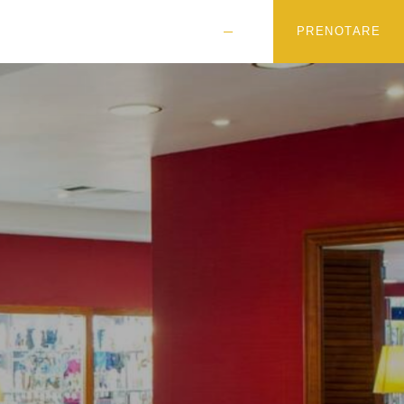
PRENOTARE