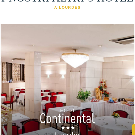
A LOURDES