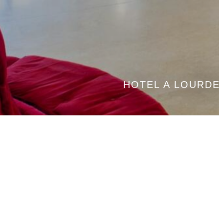
HOTEL A LOURDE